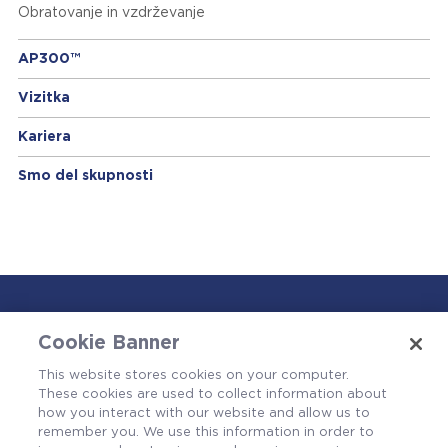
Obratovanje in vzdrževanje
AP300™
Vizitka
Kariera
Smo del skupnosti
AP1000®
Cookie Banner
AP300™
This website stores cookies on your computer.
These cookies are used to collect information about
Vizitka
how you interact with our website and allow us to
remember you. We use this information in order to