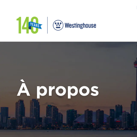
À propos