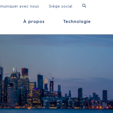
muniquer avec nous
Siège social
À propos
Technologie