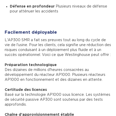
Défense en profondeur
Plusieurs niveaux de défense
pour atténuer les accidents
Facilement déployable
L'AP300 SMR a fait ses preuves tout au long du cycle de
vie de l'usine. Pour les clients, cela signifie une réduction des
risques conduisant à un déploiement plus fluide et à un
succès opérationnel. Voici ce que Westinghouse peut offrir :
Préparation technologique
Des dizaines de millions d'heures consacrées au
développement du réacteur AP1000. Plusieurs réacteurs
AP1000 en fonctionnement et des dizaines en attente.
Certitude des licences
Basé sur la technologie AP1000 sous licence. Les systèmes
de sécurité passive AP300 sont soutenus par des tests
approfondis.
Chaîne d'approvisionnement établie