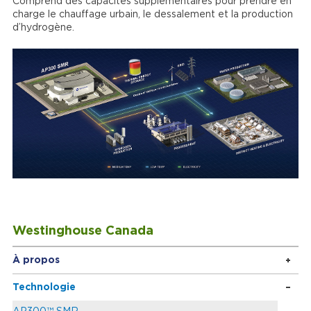
Comprend des capacités supplémentaires pour prendre en
charge le chauffage urbain, le dessalement et la production
d’hydrogène.
Westinghouse Canada
À propos
Technologie