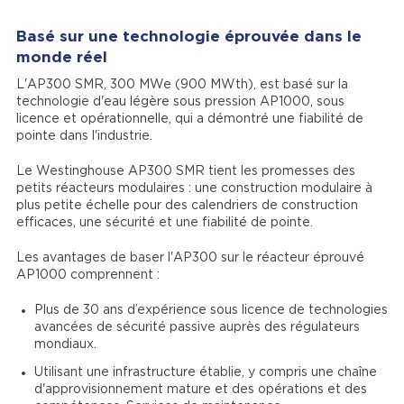
Basé sur une technologie éprouvée dans le
monde réel
L'AP300 SMR, 300 MWe (900 MWth), est basé sur la
technologie d'eau légère sous pression AP1000, sous
licence et opérationnelle, qui a démontré une fiabilité de
pointe dans l'industrie.
Le Westinghouse AP300 SMR tient les promesses des
petits réacteurs modulaires : une construction modulaire à
plus petite échelle pour des calendriers de construction
efficaces, une sécurité et une fiabilité de pointe.
Les avantages de baser l'AP300 sur le réacteur éprouvé
AP1000 comprennent :
Plus de 30 ans d’expérience sous licence de technologies
avancées de sécurité passive auprès des régulateurs
mondiaux.
Utilisant une infrastructure établie, y compris une chaîne
d'approvisionnement mature et des opérations et des