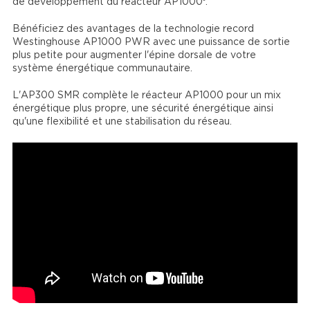
®
de développement du réacteur AP1000
.
Bénéficiez des avantages de la technologie record
Westinghouse AP1000 PWR avec une puissance de sortie
plus petite pour augmenter l'épine dorsale de votre
système énergétique communautaire.
L'AP300 SMR complète le réacteur AP1000 pour un mix
énergétique plus propre, une sécurité énergétique ainsi
qu'une flexibilité et une stabilisation du réseau.