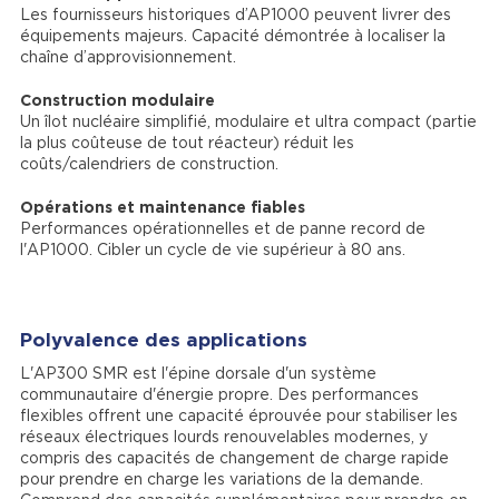
Les fournisseurs historiques d’AP1000 peuvent livrer des
équipements majeurs. Capacité démontrée à localiser la
chaîne d’approvisionnement.
Construction modulaire
Un îlot nucléaire simplifié, modulaire et ultra compact (partie
la plus coûteuse de tout réacteur) réduit les
coûts/calendriers de construction.
Opérations et maintenance fiables
Performances opérationnelles et de panne record de
l'AP1000. Cibler un cycle de vie supérieur à 80 ans.
Polyvalence des applications
L'AP300 SMR est l'épine dorsale d'un système
communautaire d'énergie propre. Des performances
flexibles offrent une capacité éprouvée pour stabiliser les
réseaux électriques lourds renouvelables modernes, y
compris des capacités de changement de charge rapide
pour prendre en charge les variations de la demande.