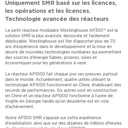
Uniquement SMR basé sur les licences,
les opérations et les licences.
Technologie avancée des réacteurs
Le petit réacteur modulaire Westinghouse AP300™ est la
solution SMR la plus avancée, éprouvée et facilement
déployable. Westinghouse est fier d'apporter plus de 70
ans d'expérience dans le développement et la mise en
œuvre de nouvelles technologies nucléaires qui permettent
des sources d'énergie fiables, propres, sûres et
économiques pour les générations à venir.
Le réacteur AP1000 fait chaque jour ses preuves, partout
dans le monde. Actuellement, quatre unités utilisant la
technologie AP1000 fonctionnent en Chine, établissant des
records de performances. Six autres sont en construction
en Chine et un réacteur AP1000 fonctionne à l'usine de
Vogtle en Géorgie tandis qu'un deuxième est en voie
d'achèvement.
Notre AP300 SMR s'appuie sur cette expérience
d'exploitation, ainsi que sur des dizaines de millions d'heures