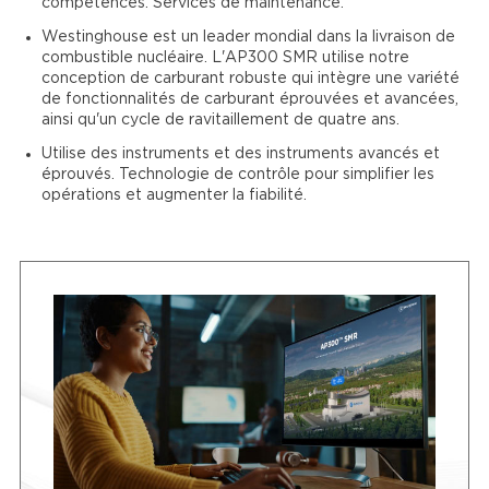
compétences. Services de maintenance.
Westinghouse est un leader mondial dans la livraison de
combustible nucléaire. L'AP300 SMR utilise notre
conception de carburant robuste qui intègre une variété
de fonctionnalités de carburant éprouvées et avancées,
ainsi qu'un cycle de ravitaillement de quatre ans.
Utilise des instruments et des instruments avancés et
éprouvés. Technologie de contrôle pour simplifier les
opérations et augmenter la fiabilité.