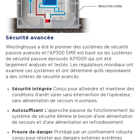
Sécurité avancée
Westinghouse a été le pionnier des systèmes de sécurité
passive avancés et l'AP300 SMR est basé sur les systèmes
de sécurité passive éprouvés AP1000 qui ont été
largement analysés et testés. Les régulateurs mondiaux ont
examiné ces systèmes et ont déterminé qu'ils répondaient
à des critères de sécurité avancés.
Sécurité intégrée
Conçu pour atteindre et maintenir des
conditions d'arrêt sûres sans intervention de l'opérateur,
sans alimentation de secours ni pompes.
Autosuffisant
L'approche passive du fonctionnement du
système de sécurité élimine le besoin d'une alimentation
de secours et d'une alimentation en refroidissement
Preuve de danger
Protégé par un confinement robuste
conçu pour résister aux dangers externes extrêmes