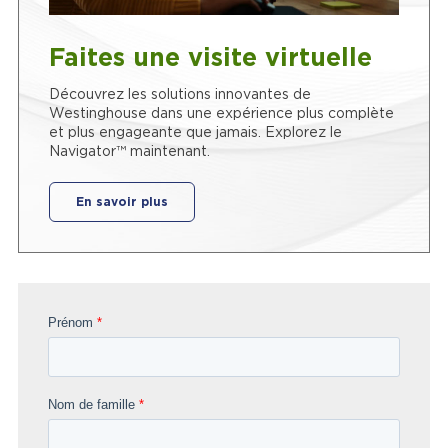
Faites une visite virtuelle
Découvrez les solutions innovantes de
Westinghouse dans une expérience plus complète
et plus engageante que jamais. Explorez le
Navigator™ maintenant.
En savoir plus