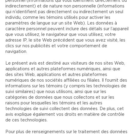
personnel (informations qui vous identifient directement ou
indirectement) et de nature non personnelle (informations
qui n’identifient pas directement ou indirectement un seul
individu, comme les témoins utilisés pour activer les
paramètres de langue sur un site Web). Les données à
caractère personnel peuvent inclure des détails sur l’appareil
que vous utilisez, le navigateur que vous utilisez, votre
adresse IP, le site Web précédent que vous avez visité, les
clics sur nos publicités et votre comportement de
navigation.
Le présent avis est destiné aux visiteurs de nos sites Web,
applications et autres plateformes numériques, ainsi que
des sites Web, applications et autres plateformes
numériques de nos sociétés affiliées ou filiales. Il fournit des
informations sur les témoins (y compris les technologies de
suivi similaires) que nous utilisons, ainsi que sur les
catégories de données que nous collectons et sur les
raisons pour lesquelles les témoins et les autres
technologies de suivi collectent des données. De plus, cet
avis explique également vos droits en matière de contrôle
de ces technologies.
Pour plus de renseignements sur le traitement des données