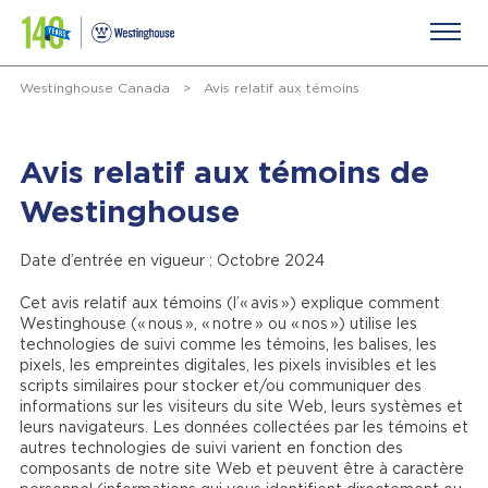
Westinghouse Canada
>
Avis relatif aux témoins
Avis relatif aux témoins de
Westinghouse
Date d’entrée en vigueur : Octobre 2024
Cet avis relatif aux témoins (l’« avis ») explique comment
Westinghouse (« nous », « notre » ou « nos ») utilise les
technologies de suivi comme les témoins, les balises, les
pixels, les empreintes digitales, les pixels invisibles et les
scripts similaires pour stocker et/ou communiquer des
informations sur les visiteurs du site Web, leurs systèmes et
leurs navigateurs. Les données collectées par les témoins et
autres technologies de suivi varient en fonction des
composants de notre site Web et peuvent être à caractère