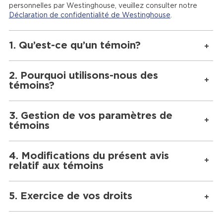
personnelles par Westinghouse, veuillez consulter notre
Déclaration de confidentialité de Westinghouse
.
1. Qu’est-ce qu’un témoin?
2. Pourquoi utilisons-nous des
témoins?
3. Gestion de vos paramètres de
témoins
4. Modifications du présent avis
relatif aux témoins
5. Exercice de vos droits