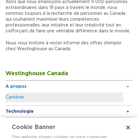
Alors que nous employons actuellement 9 000 personnes
extraordinaires dans 19 pays à travers le monde, nous
sommes toujours à la recherche de personnes au Canada
qui souhaitent maximiser leurs compétences
professionnelles, leur initiative et leur créativité tout en
s’efforçant de faire une véritable différence dans le monde.
Nous vous invitons à rester informé des offres d’emploi
chez Westinghouse au Canada.
Westinghouse Canada
À propos
Carrières
Technologie
Cookie Banner
This website stores cookies on your computer.