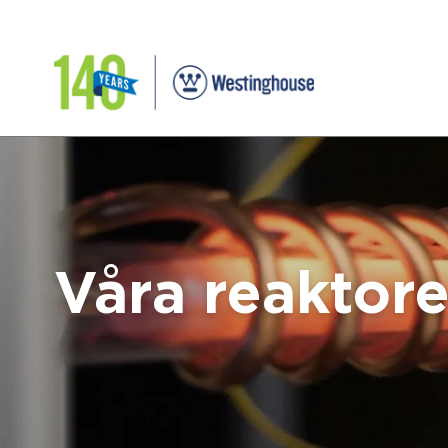
Våra reaktore