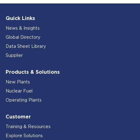
Quick Links
News & Insights
Global Directory
Data Sheet Library
Supplier
Products & Solutions
New Plants
Nuclear Fuel
Operating Plants
Customer
Training & Resources
Explore Solutions