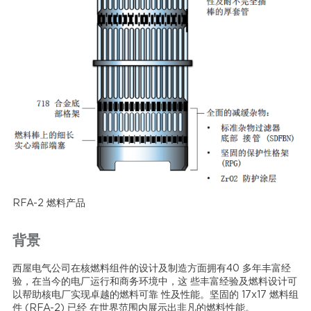
RFA-2 燃料产品
背景
西屋电气公司在核燃料组件的设计及制造方面拥有40 多年丰富经
验，在当今的电厂运行和商务环境中，这 些丰富经验及燃料设计可
以帮助核电厂实现卓越的燃料可靠 性及性能。坚固的 17x17 燃料组
件 (RFA-2) 已经 在世界范围内展示出非凡的燃料性能。