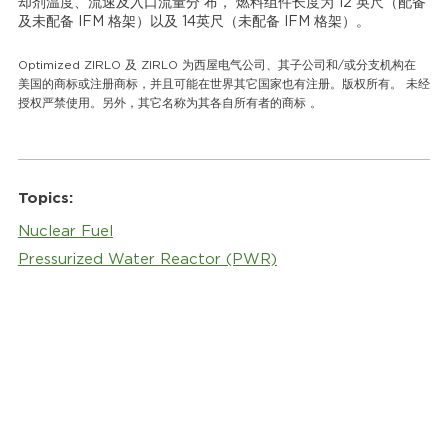
却剂温度、流速及入口流量分 布， 燃料组件长度为 12 英尺（配备
及未配备 IFM 格架）以及 14英尺（未配备 IFM 格架）。
Optimized ZIRLO 及 ZIRLO 为西屋电气公司、其子公司和/或分支机构在
美国的商标或注册商标，并且可能在世界其它国家也有注册。版权所有。 未经
授权严禁使用。另外，其它名称为其各自所有者的商标 。
Topics:
Nuclear Fuel
Pressurized Water Reactor (PWR)